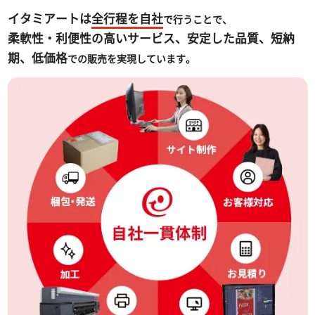
イタミアートは
全行程を自社
で行うことで、
柔軟性・利便性の高いサービス、安定した品質、短納
期、低価格
での販売を実現しています。