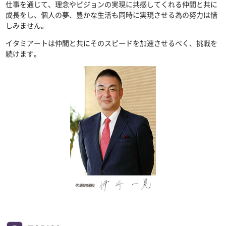
仕事を通じて、理念やビジョンの実現に共感してくれる仲間と共に
成長をし、個人の夢、豊かな生活も同時に実現させる為の努力は惜
しみません。
イタミアートは仲間と共にそのスピードを加速させるべく、挑戦を
続けます。