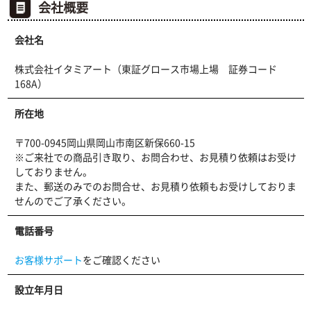
会社概要
会社名
株式会社イタミアート（東証グロース市場上場 証券コード
168A）
所在地
〒700-0945岡山県岡山市南区新保660-15
※ご来社での商品引き取り、お問合わせ、お見積り依頼はお受け
しておりません。
また、郵送のみでのお問合せ、お見積り依頼もお受けしておりま
せんのでご了承ください。
電話番号
お客様サポート
をご確認ください
設立年月日