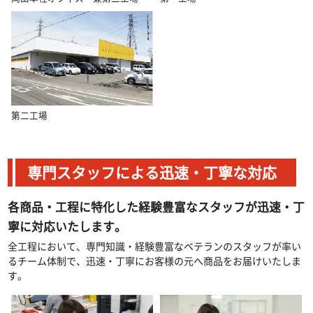
第二工場
専門スタッフによる迅速・丁寧な対応
各商品・工程に特化した経験豊富なスタッフが迅速・丁
寧に対応いたします。
全工程において、専門知識・経験豊富なベテランのスタッフが率い
るチーム体制で、迅速・丁寧にお客様の元へ商品をお届けいたしま
す。