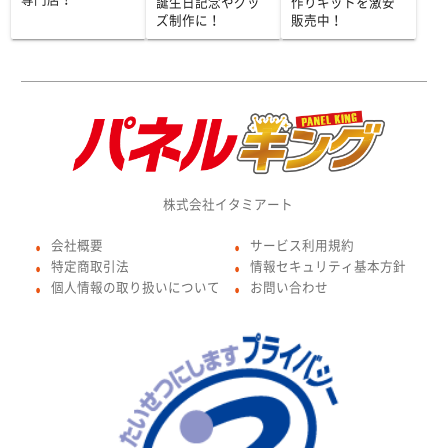
誕生日記念やグッ
作りキットを激安
ズ制作に！
販売中！
株式会社イタミアート
会社概要
サービス利用規約
●
●
特定商取引法
情報セキュリティ基本方針
●
●
個人情報の取り扱いについて
お問い合わせ
●
●