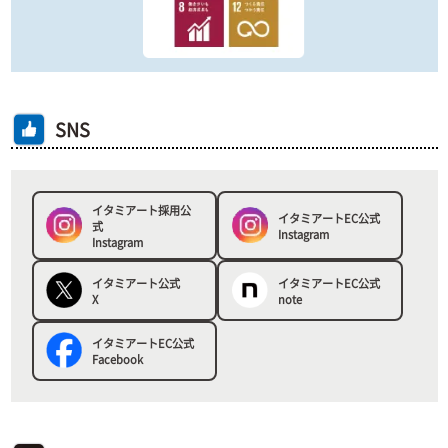
SNS
イタミアート採用公
イタミアートEC公式
式
Instagram
Instagram
イタミアート公式
イタミアートEC公式
X
note
イタミアートEC公式
Facebook