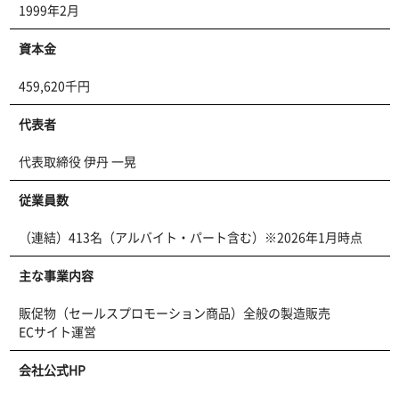
1999年2月
資本金
459,620千円
代表者
代表取締役 伊丹 一晃
従業員数
（連結）413名（アルバイト・パート含む）※2026年1月時点
主な事業内容
販促物（セールスプロモーション商品）全般の製造販売
ECサイト運営
会社公式HP