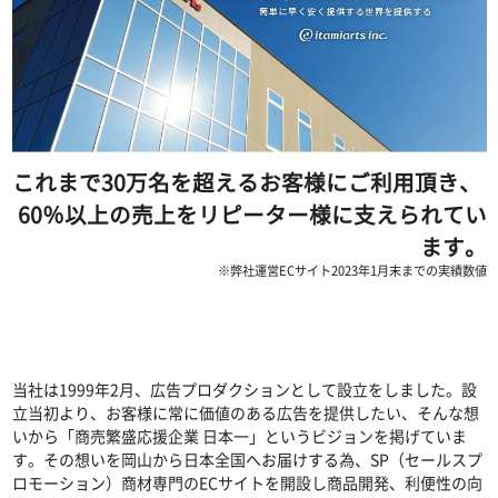
これまで30万名を超えるお客様にご利用頂き、
60％以上の売上をリピーター様に支えられてい
ます。
※弊社運営ECサイト2023年1月末までの実績数値
当社は1999年2月、広告プロダクションとして設立をしました。設
立当初より、お客様に常に価値のある広告を提供したい、そんな想
いから「商売繁盛応援企業 日本一」というビジョンを掲げていま
す。その想いを岡山から日本全国へお届けする為、SP（セールスプ
ロモーション）商材専門のECサイトを開設し商品開発、利便性の向