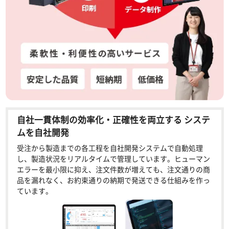
自社一貫体制の効率化・正確性を両立する システ
ムを自社開発
受注から製造までの各工程を自社開発システムで自動処理
し、製造状況をリアルタイムで管理しています。ヒューマン
エラーを最小限に抑え、注文件数が増えても、注文通りの商
品を漏れなく、お約束通りの納期で発送できる仕組みを作っ
ています。