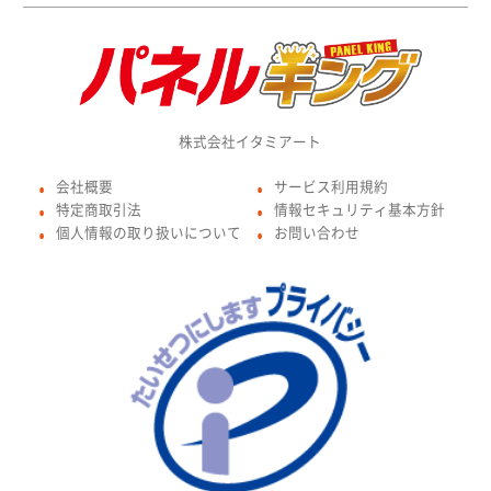
株式会社イタミアート
会社概要
サービス利用規約
●
●
特定商取引法
情報セキュリティ基本方針
●
●
個人情報の取り扱いについて
お問い合わせ
●
●