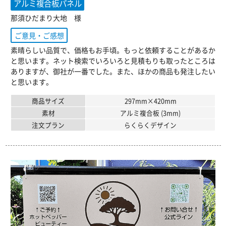
アルミ複合板パネル
那須ひだまり大地 様
ご意見・ご感想
素晴らしい品質で、価格もお手頃。もっと依頼することがあるか
と思います。ネット検索でいろいろと見積もりも取ったところは
ありますが、御社が一番でした。また、ほかの商品も発注したい
と思います。
商品サイズ
297mm×420mm
素材
アルミ複合板 (3mm)
注文プラン
らくらくデザイン