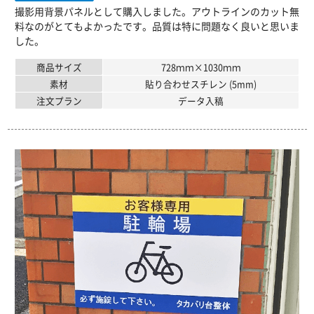
撮影用背景パネルとして購入しました。アウトラインのカット無
料なのがとてもよかったです。品質は特に問題なく良いと思いま
した。
商品サイズ
728ｍｍ×1030ｍｍ
素材
貼り合わせスチレン (5mm)
注文プラン
データ入稿