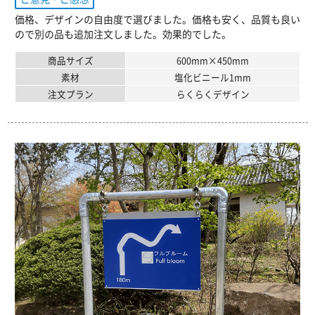
価格、デザインの自由度で選びました。価格も安く、品質も良い
ので別の品も追加注文しました。効果的でした。
商品サイズ
600mm×450mm
素材
塩化ビニール1mm
注文プラン
らくらくデザイン