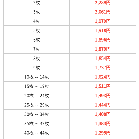
2枚
2,239円
3枚
2,061円
4枚
1,979円
5枚
1,918円
6枚
1,896円
7枚
1,879円
8枚
1,854円
9枚
1,737円
10枚
～
14枚
1,624円
15枚
～
19枚
1,511円
20枚
～
24枚
1,493円
25枚
～
29枚
1,444円
30枚
～
34枚
1,408円
35枚
～
39枚
1,383円
40枚
～
44枚
1,295円