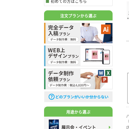
初めての方はこちら
注文プランから選ぶ
用途から選ぶ
展示会・イベント