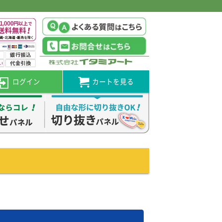
ログイン
カートを見る