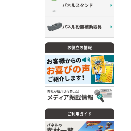
パネルスタンド
パネル設置補助器具
お役立ち情報
ご利用ガイド