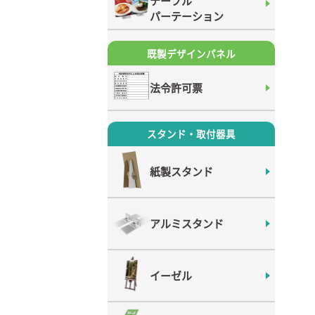
テーブル
パーテーション
既製デザインパネル
法令許可票
スタンド・取付器具
紙製スタンド
アルミスタンド
イーゼル