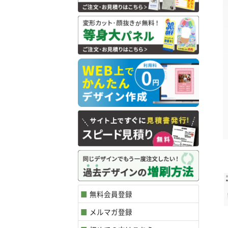
無料会員登録
メルマガ登録