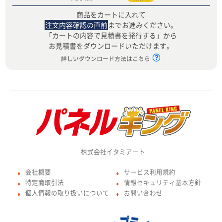
商品をカートに入れて
注文内容確認の直前
までお進みください。
「カートの内容で見積書を発行する」から
お見積書をダウンロードいただけます。
詳しいダウンロード方法はこちら
株式会社イタミアート
会社概要
サービス利用規約
●
●
特定商取引法
情報セキュリティ基本方針
●
●
個人情報の取り扱いについて
お問い合わせ
●
●