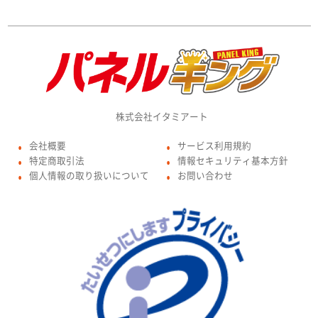
株式会社イタミアート
会社概要
サービス利用規約
●
●
特定商取引法
情報セキュリティ基本方針
●
●
個人情報の取り扱いについて
お問い合わせ
●
●