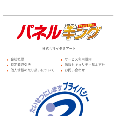
株式会社イタミアート
会社概要
サービス利用規約
●
●
特定商取引法
情報セキュリティ基本方針
●
●
個人情報の取り扱いについて
お問い合わせ
●
●