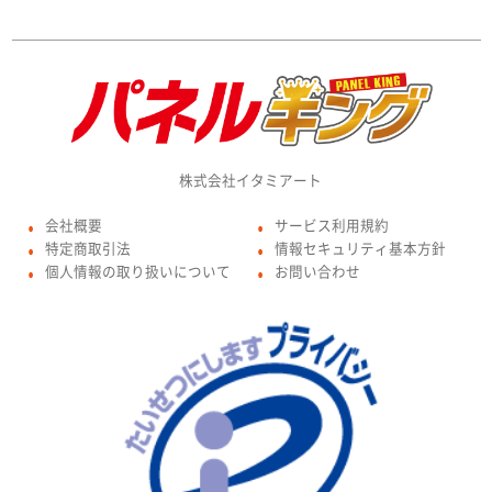
株式会社イタミアート
会社概要
サービス利用規約
●
●
特定商取引法
情報セキュリティ基本方針
●
●
個人情報の取り扱いについて
お問い合わせ
●
●