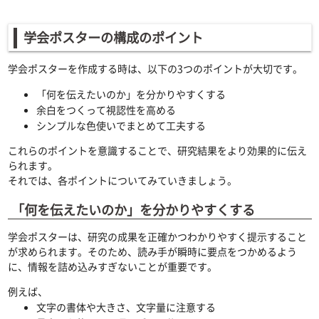
学会ポスターの構成のポイント
学会ポスターを作成する時は、以下の3つのポイントが大切です。
「何を伝えたいのか」を分かりやすくする
余白をつくって視認性を高める
シンプルな色使いでまとめて工夫する
これらのポイントを意識することで、研究結果をより効果的に伝え
られます。
それでは、各ポイントについてみていきましょう。
「何を伝えたいのか」を分かりやすくする
学会ポスターは、研究の成果を正確かつわかりやすく提示すること
が求められます。そのため、読み手が瞬時に要点をつかめるよう
に、情報を詰め込みすぎないことが重要です。
例えば、
文字の書体や大きさ、文字量に注意する