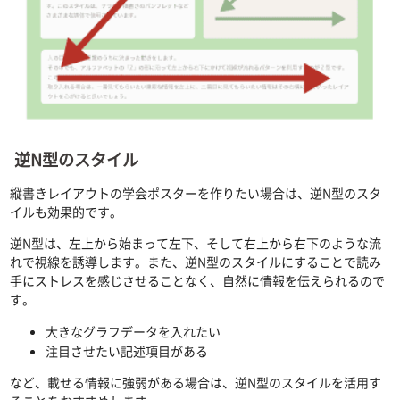
逆N型のスタイル
縦書きレイアウトの学会ポスターを作りたい場合は、逆N型のスタ
イルも効果的です。
逆N型は、左上から始まって左下、そして右上から右下のような流
れで視線を誘導します。また、逆N型のスタイルにすることで読み
手にストレスを感じさせることなく、自然に情報を伝えられるので
す。
大きなグラフデータを入れたい
注目させたい記述項目がある
など、載せる情報に強弱がある場合は、逆N型のスタイルを活用す