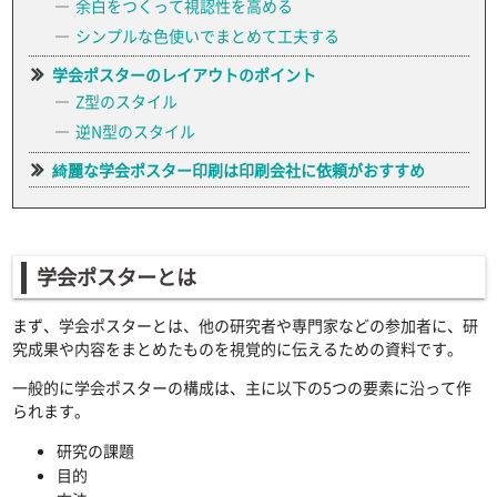
余白をつくって視認性を高める
シンプルな色使いでまとめて工夫する
学会ポスターのレイアウトのポイント
Z型のスタイル
逆N型のスタイル
綺麗な学会ポスター印刷は印刷会社に依頼がおすすめ
学会ポスターとは
まず、学会ポスターとは、他の研究者や専門家などの参加者に、研
究成果や内容をまとめたものを視覚的に伝えるための資料です。
一般的に学会ポスターの構成は、主に以下の5つの要素に沿って作
られます。
研究の課題
目的