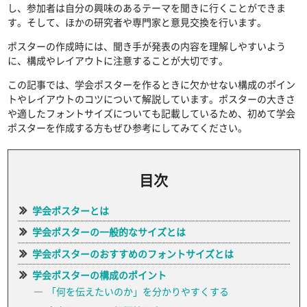
し、参加者は自分の興味のあるテーマを聞きに行くことができま
す。そして、ほかの研究者や専門家と意見交換を行います。
ポスターの作成時には、聞き手が発表の内容を理解しやすいよう
に、構成やレイアウトに注意することが大切です。
この記事では、学会ポスターを作るときに欠かせない構成のポイン
トやレイアウトのコツについて解説しています。ポスターの大きさ
や適したフォントサイズについても記載しているため、初めて学会
ポスターを作成する方もぜひ参考にしてみてください。
目次
学会ポスターとは
学会ポスターの一般的なサイズとは
学会ポスターのおすすめのフォントサイズとは
学会ポスターの構成のポイント
「何を伝えたいのか」を分かりやすくする