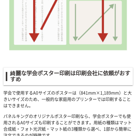
綺麗な学会ポスター印刷は印刷会社に依頼がおす
すめ
学会で使用するA0サイズのポスターは（841mm×1,189mm）と大
きいサイズのため、一般的な家庭用のプリンターでは印刷すること
はできません。
パネルキングのオリジナルポスター印刷なら、学会ポスターでも使
用されるA0サイズも印刷することができます。用紙の種類はマット
合成紙・フォト光沢紙・マット紙の3種類から選べ、1部から簡単に
注文できるのが特徴です。